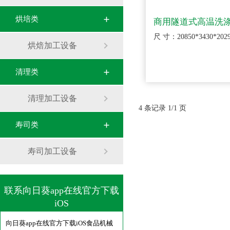
烘培类
商用隧道式高温洗
尺 寸：20850*3430*2
烘焙加工设备
清理类
清理加工设备
4 条记录 1/1 页
寿司类
寿司加工设备
联系向日葵app在线官方下载
iOS
CONTACT US
向日葵app在线官方下载iOS食品机械