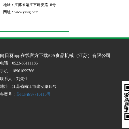
地址：江苏省靖江市建安路18号
网址：www.ysslg.com
向日葵app在线官方下载iOS食品机械（江苏）有限公司
电话：0523-85111186
手机：18961099766
联系人：刘先生
地址：江苏省靖江市建安路18号
备案号：
苏ICP备97716113号