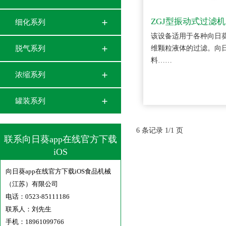
ZGJ型振动式过滤机
细化系列
该设备适用于各种向日葵
脱气系列
维颗粒液体的过滤。向
料……
浓缩系列
罐装系列
6 条记录 1/1 页
联系向日葵app在线官方下载
iOS
CONTACT US
向日葵app在线官方下载iOS食品机械
（江苏）有限公司
电话：0523-85111186
联系人：刘先生
手机：18961099766