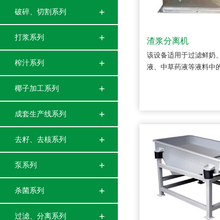
破碎、切割系列
打浆系列
渣浆分离机
该设备适用于过滤鲜奶、糖液
榨汁系列
液、中草药液等液料中
椰子加工系列
成套生产线系列
去籽、去核系列
泵系列
杀菌系列
过滤、分离系列