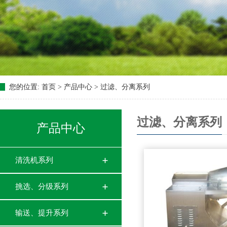
您的位置:
首页 > 产品中心 > 过滤、分离系列
过滤、分离系列
产品中心
清洗机系列
挑选、分级系列
输送、提升系列