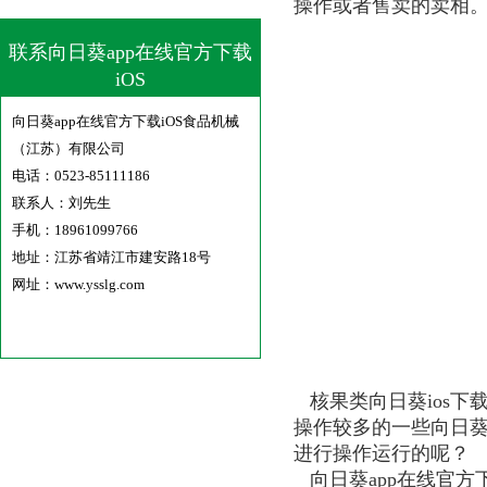
操作或者售卖的卖相
联系向日葵app在线官方下载
iOS
CONTACT US
向日葵app在线官方下载iOS食品机械
（江苏）有限公司
电话：0523-85111186
联系人：刘先生
手机：18961099766
地址：江苏省靖江市建安路18号
网址：www.ysslg.com
核果类向日葵ios下载ap
操作较多的一些向日葵i
进行操作运行的呢？
向日葵app在线官方下