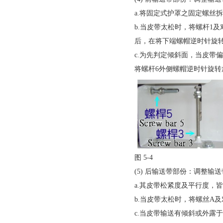
a.将固定式护罩之固定螺丝拆下
b.当皮带太松时，将螺
后，在将下端螺帽逆时针旋
c.为先判定倾斜面，当皮
将螺杆6外侧螺帽逆时针旋转放松
图 5-4
(5) 后输送带部份：调整
a.其皮带松紧度及平行度，皆利
b.当皮带太松时，将螺丝A
c.当皮带输送有倾斜或外露于输送