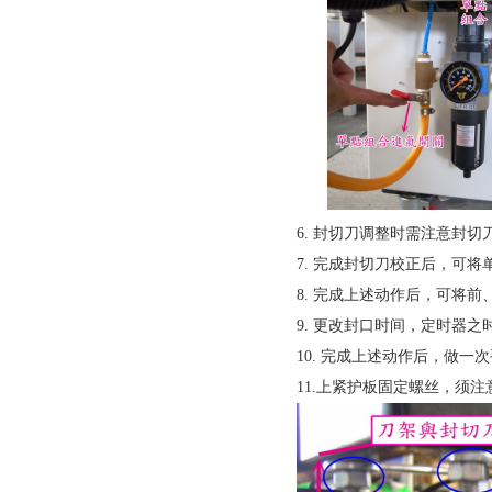
6. 封切刀调整时需注意封切刀
7. 完成封切刀校正后，可将
8. 完成上述动作后，可将前
9. 更改封口时间，定时器
10. 完成上述动作后，做
11.上紧护板固定螺丝，