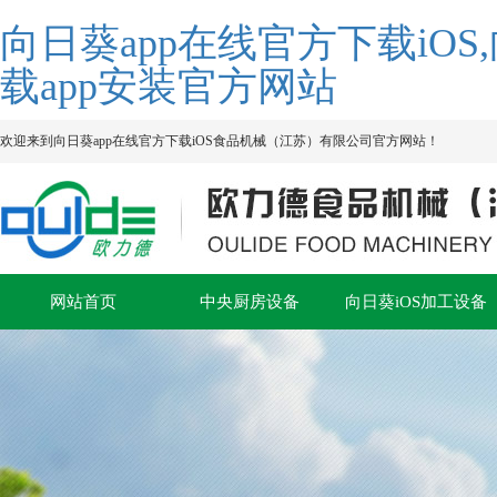
向日葵app在线官方下载iOS,
载app安装官方网站
欢迎来到向日葵app在线官方下载iOS食品机械（江苏）有限公司官方网站！
网站首页
中央厨房设备
向日葵iOS加工设备