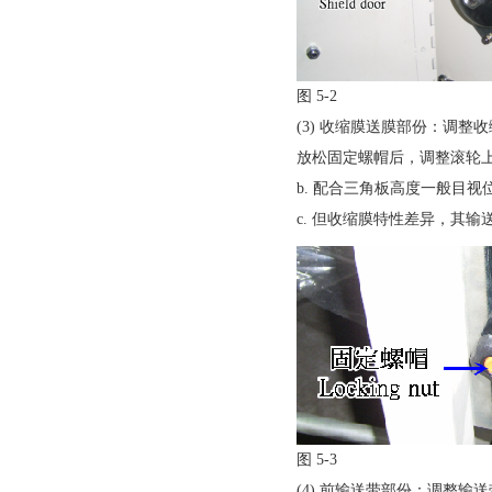
图 5-2
(3) 收缩膜送膜部份：调整收
放松固定螺帽后，调整滚轮上下
b. 配合三角板高度一般目视位于
c. 但收缩膜特性差异，其
图 5-3
(4) 前输送带部份：调整输送