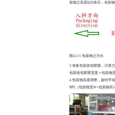
装物之高度以H表示，包装物之
图4-2-1 包装物之方向
3.准备包装收缩胶膜，计算方
包装收缩胶膜宽度＝包装物宽Ｗ＋包
4.包装物高度调整，旋转手
B约（包状物宽W+包装物高1/3H