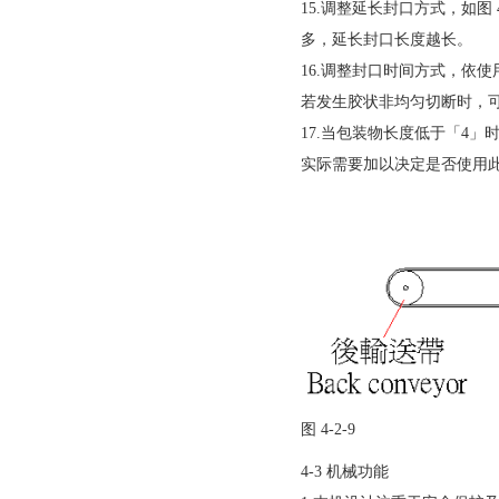
15.调整延长封口方式，如
多，延长封口长度越长。
16.调整封口时间方式，依使
若发生胶状非均匀切断时，
17.当包装物长度低于「4」时
实际需要加以决定是否使用此功能
图 4-2-9
4-3 机械功能