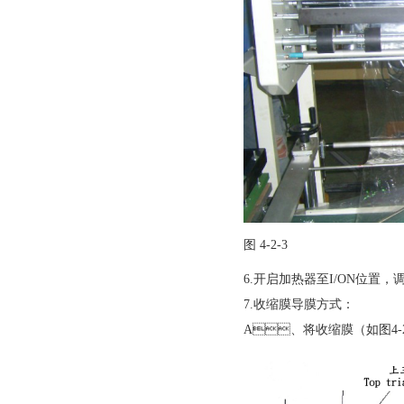
图 4-2-3
6.开启加热器至I/ON位置，调
7.收缩膜导膜方式：
A、将收缩膜（如图4-2