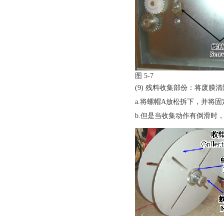
图 5-7
(9) 残料收集部份：将废膜清除
a.将螺帽A放松拆下，并将固定
b.但是当收集动作有倒滑时