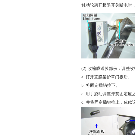
触动轮离开极限开关断电时
(2) 收缩膜送膜部份：调整
a. 打开置膜架护罩门板后。
b. 将固定插销拉下。
c. 用手旋动调整弹簧固定座之松
d. 并将固定插销推上，