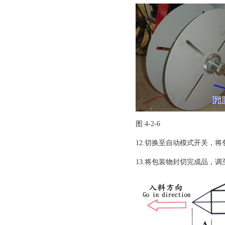
图 4-2-6
12.切换至自动模式开关
13.将包装物封切完成品，调至