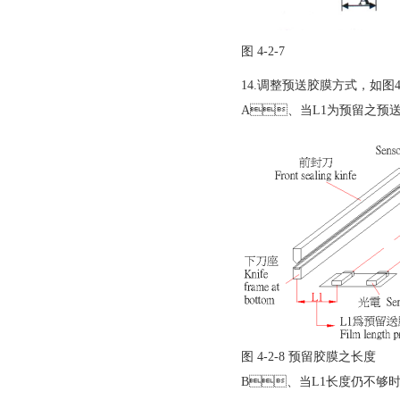
图 4-2-7
14.调整预送胶膜方式，如
A、当L1为预留之预送胶轮长
图 4-2-8 预留胶膜之长度
B、当L1长度仍不够时