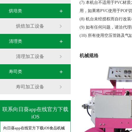
(7) 本机台不适用于PVC材质
烘培类
用，如果将PVC使用于POF
(8) 机台未经授权而自行改装者
烘焙加工设备
(9) 如有任何问题，请洽代理商
(10) 所有使用空压管路及气缸
清理类
机械规格
清理加工设备
寿司类
寿司加工设备
联系向日葵app在线官方下载
iOS
CONTACT US
向日葵app在线官方下载iOS食品机械