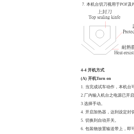
7. 本机台切刀视用于POF及PE
4-4 开机方式
(A) 开机Turn on
1. 当完成试车动作，本机
2.厂内输入机台之电源已开启时
3.选择手动。
4. 开启加热器，达到设定封切
5. 切换到自动开关。
6. 包装物放置输送带上，